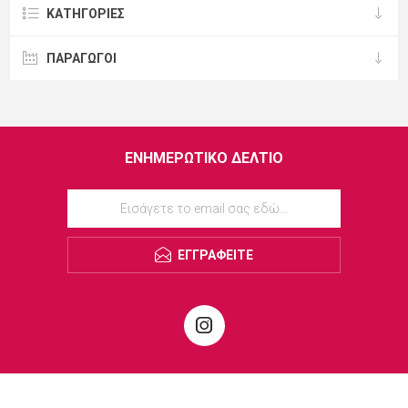
ΚΑΤΗΓΟΡΊΕΣ
ΠΑΡΑΓΩΓΟΙ
ΕΝΗΜΕΡΩΤΙΚΌ ΔΕΛΤΊΟ
ΕΓΓΡΑΦΕΊΤΕ