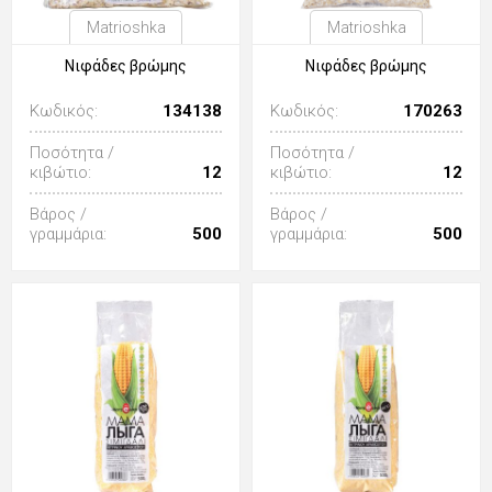
Matrioshka
Matrioshka
Νιφάδες βρώμης
Νιφάδες βρώμης
Κωδικός:
134138
Κωδικός:
170263
Ποσότητα /
Ποσότητα /
κιβώτιο:
12
κιβώτιο:
12
Βάρος /
Βάρος /
γραμμάρια:
500
γραμμάρια:
500