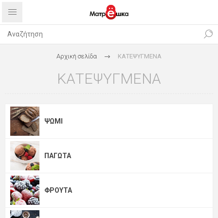
Αρχική σελίδα
ΚΑΤΕΨΥΓΜΕΝΑ
ΚΑΤΕΨΥΓΜΕΝΑ
ΨΩΜΙ
ΠΑΓΩΤΑ
ΦΡΟΥΤΑ