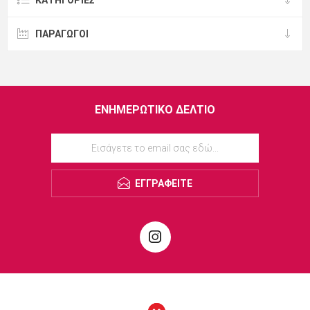
ΠΑΡΑΓΩΓΟΙ
ΕΝΗΜΕΡΩΤΙΚΌ ΔΕΛΤΊΟ
ΕΓΓΡΑΦΕΊΤΕ