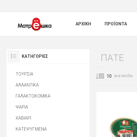
ΑΡΧΙΚΗ
ΠΡΟΪΟΝΤΑ
ΠΑΤΕ
ΚΑΤΗΓΟΡΊΕΣ
ΤΟΥΡΣΙΑ
ανά σελίδα
ΑΛΛΑΝΤΙΚΑ
ΓΑΛΑΚΤΟΚΟΜΙΚΑ
ΨΑΡΙΑ
ΧΑΒΙΑΡΙ
ΚΑΤΕΨΥΓΜΕΝΑ