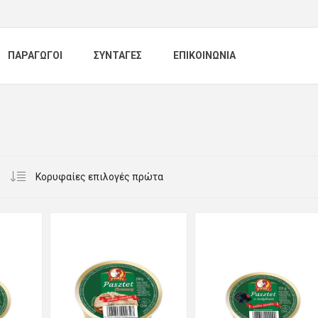
ΠΑΡΑΓΩΓΟΙ
ΣΥΝΤΑΓΕΣ
ΕΠΙΚΟΙΝΩΝΙΑ