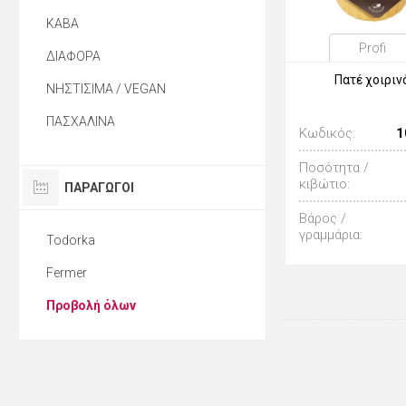
ΚΑΒΑ
Profi
ΔΙΑΦΟΡΑ
Πατέ χοιριν
ΝΗΣΤΙΣΙΜΑ / VEGAN
ΠΑΣΧΑΛΙΝΑ
Κωδικός:
1
Ποσότητα /
κιβώτιο:
ΠΑΡΑΓΩΓΟΙ
Βάρος /
γραμμάρια:
Todorka
Fermer
Προβολή όλων