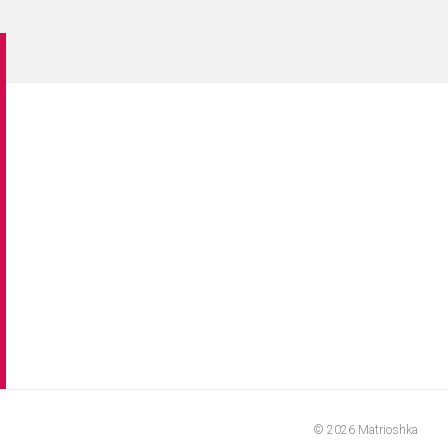
© 2026 Matrioshka