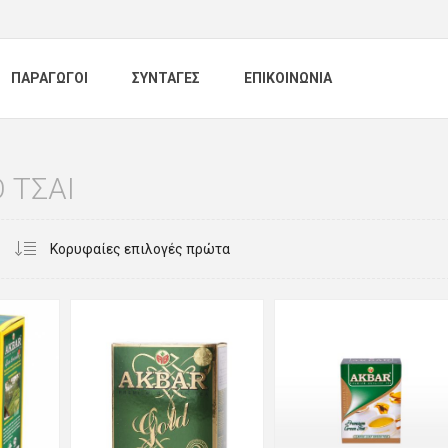
ΠΑΡΑΓΩΓΟΙ
ΣΥΝΤΑΓΕΣ
ΕΠΙΚΟΙΝΩΝΙΑ
 ΤΣΑΙ