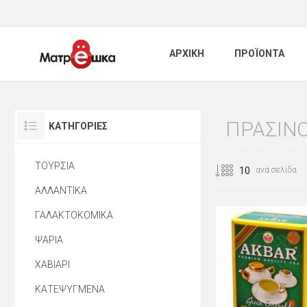
ΑΡΧΙΚΗ
ΠΡΟΪΟΝΤΑ
ΠΡΑΣΙΝΟ
ΚΑΤΗΓΟΡΊΕΣ
ΤΟΥΡΣΙΑ
ανά σελίδα
ΑΛΛΑΝΤΙΚΑ
ΓΑΛΑΚΤΟΚΟΜΙΚΑ
ΨΑΡΙΑ
ΧΑΒΙΑΡΙ
ΚΑΤΕΨΥΓΜΕΝΑ