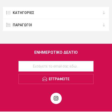
ΚΑΤΗΓΟΡΊΕΣ
ΠΑΡΑΓΩΓΟΙ
ΕΝΗΜΕΡΩΤΙΚΌ ΔΕΛΤΊΟ
ΕΓΓΡΑΦΕΊΤΕ