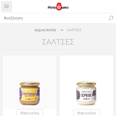
Αρχική σελίδα
ΣΑΛΤΣΕΣ
ΣΑΛΤΣΕΣ
Matrioshka
Matrioshka