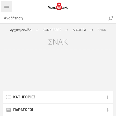
Αρχική σελίδα
ΚΟΝΣΕΡΒΕΣ
ΔΙΑΦΟΡΑ
ΣΝΑΚ
ΣΝΑΚ
ΚΑΤΗΓΟΡΊΕΣ
ΠΑΡΑΓΩΓΟΙ