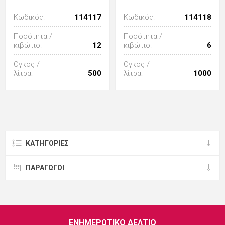
Κωδικός:
114117
Κωδικός:
114118
Ποσότητα /
Ποσότητα /
κιβώτιο:
12
κιβώτιο:
6
Ογκος /
Ογκος /
λίτρα:
500
λίτρα:
1000
ΚΑΤΗΓΟΡΊΕΣ
ΠΑΡΑΓΩΓΟΙ
ΕΝΗΜΕΡΩΤΙΚΌ ΔΕΛΤΊΟ