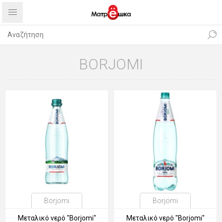
BORJOMI
Borjomi
Borjomi
Μεταλικό νερό "Borjomi"
Μεταλικό νερό "Borjomi"