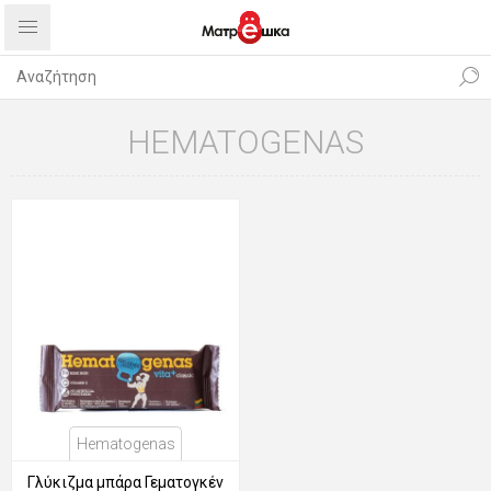
HEMATOGENAS
Hematogenas
Γλύκιζμα μπάρα Γεματογκέν