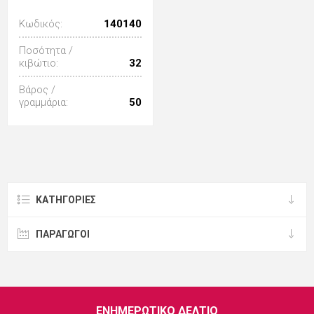
Κωδικός:
140140
Ποσότητα /
κιβώτιο:
32
Βάρος /
γραμμάρια:
50
ΚΑΤΗΓΟΡΊΕΣ
ΠΑΡΑΓΩΓΟΙ
ΕΝΗΜΕΡΩΤΙΚΌ ΔΕΛΤΊΟ