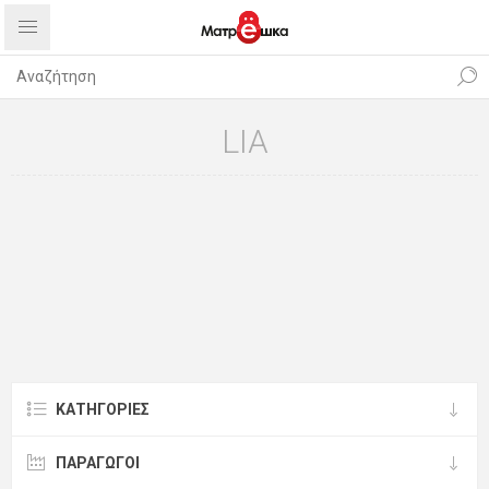
LIA
ΚΑΤΗΓΟΡΊΕΣ
ΠΑΡΑΓΩΓΟΙ