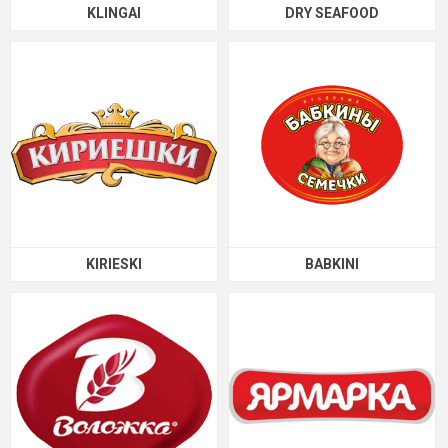
KLINGAI
DRY SEAFOOD
KIRIESKI
BABKINI