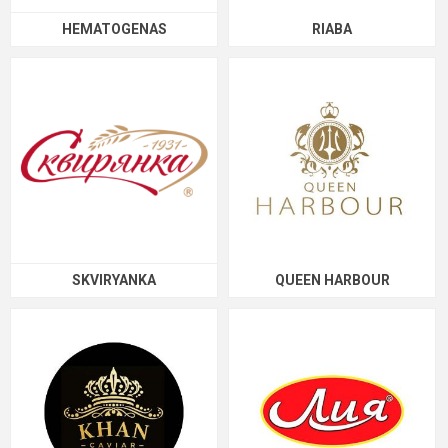
HEMATOGENAS
RIABA
SKVIRYANKA
QUEEN HARBOUR