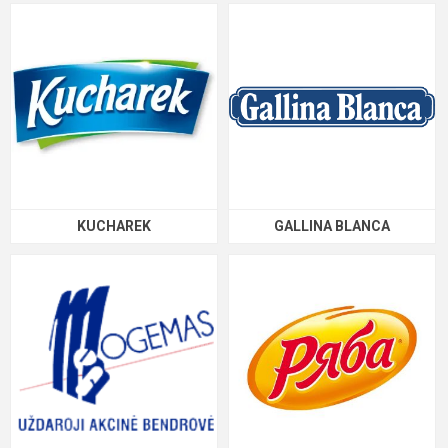
KUCHAREK
GALLINA BLANCA