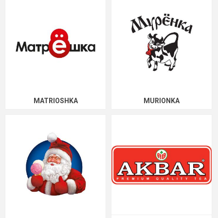
MATRIOSHKA
MURIONKA