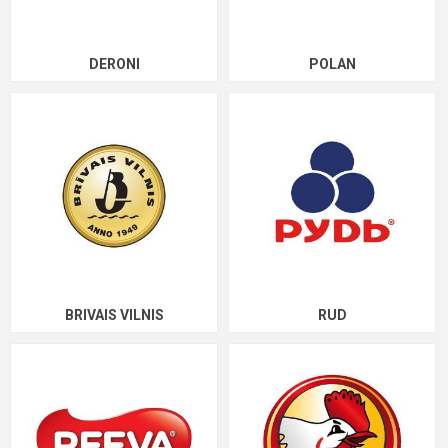
DERONI
POLAN
BRIVAIS VILNIS
RUD