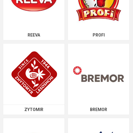
REEVA
PROFI
ZYTOMIR
BREMOR