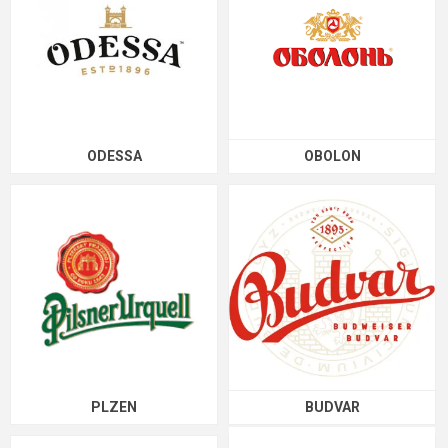
ODESSA
OBOLON
PLZEN
BUDVAR