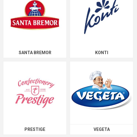
SANTA BREMOR
KONTI
PRESTIGE
VEGETA