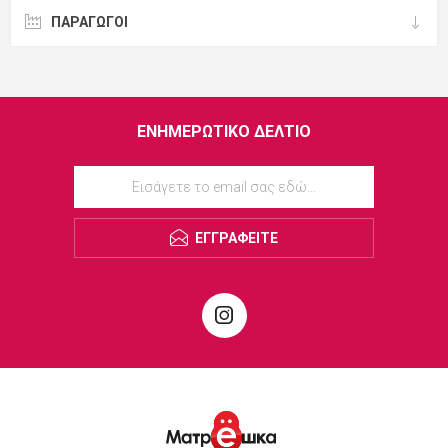
ΠΑΡΑΓΩΓΟΙ
ΕΝΗΜΕΡΩΤΙΚΌ ΔΕΛΤΊΟ
ΕΓΓΡΑΦΕΊΤΕ