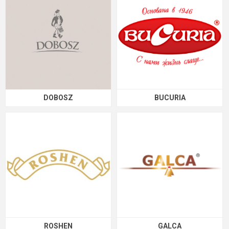
DOBOSZ
BUCURIA
ROSHEN
GALCA