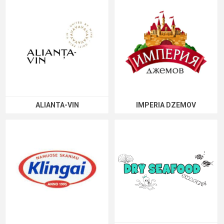
ALIANTA-VIN
IMPERIA DZEMOV