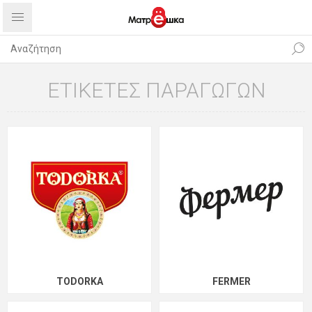
ΕΤΙΚΕΤΕΣ ΠΑΡΑΓΩΓΩΝ
TODORKA
FERMER