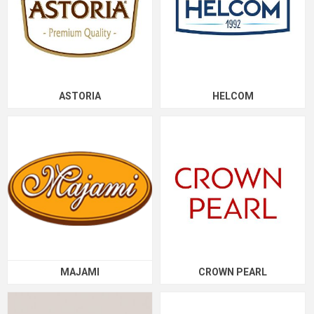
ASTORIA
HELCOM
MAJAMI
CROWN PEARL