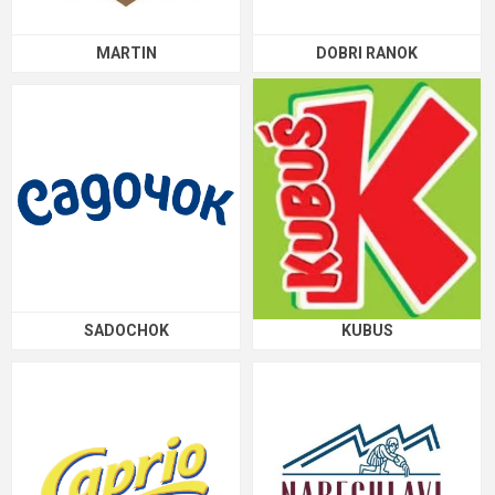
MARTIN
DOBRI RANOK
SADOCHOK
KUBUS