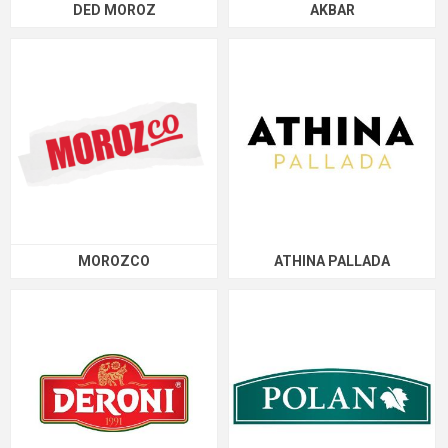
DED MOROZ
AKBAR
MOROZCO
ATHINA PALLADA