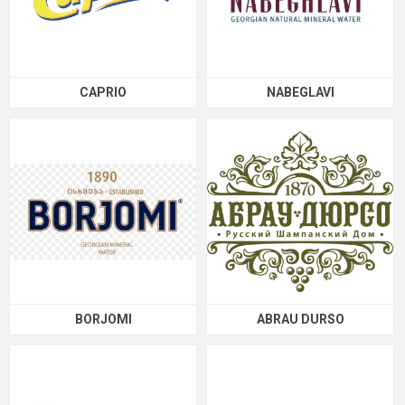
CAPRIO
NABEGLAVI
BORJOMI
ABRAU DURSO