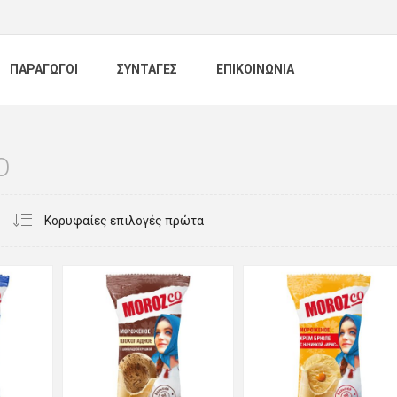
ΠΑΡΑΓΩΓΟΙ
ΣΥΝΤΑΓΕΣ
ΕΠΙΚΟΙΝΩΝΙΑ
O