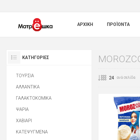
ΑΡΧΙΚΗ
ΠΡΟΪΟΝΤΑ
MOROZC
ΚΑΤΗΓΟΡΊΕΣ
ΤΟΥΡΣΙΑ
ανά σελίδα
ΑΛΛΑΝΤΙΚΑ
ΓΑΛΑΚΤΟΚΟΜΙΚΑ
ΨΑΡΙΑ
ΧΑΒΙΑΡΙ
ΚΑΤΕΨΥΓΜΕΝΑ