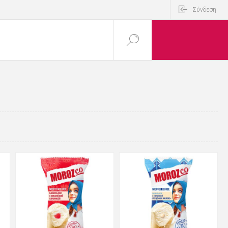
Σύνδεση