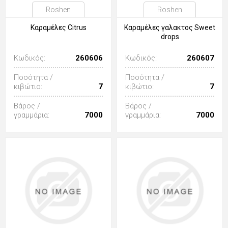
Roshen
Roshen
Καραμέλες Citrus
Καραμέλες γαλακτος Sweet
drops
Κωδικός:
260606
Κωδικός:
260607
Ποσότητα /
Ποσότητα /
κιβώτιο:
7
κιβώτιο:
7
Βάρος /
Βάρος /
γραμμάρια:
7000
γραμμάρια:
7000