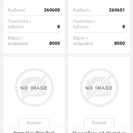
Κωδικός:
260600
Κωδικός:
260601
Ποσότητα /
Ποσότητα /
κιβώτιο:
8
κιβώτιο:
8
Βάρος /
Βάρος /
γραμμάρια:
8000
γραμμάρια:
8000
Roshen
Roshen