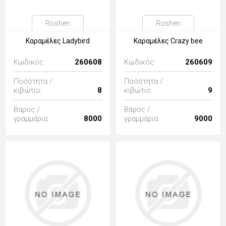
Roshen
Roshen
Καραμέλες Ladybird
Καραμέλες Crazy bee
Κωδικός:
260608
Κωδικός:
260609
Ποσότητα /
Ποσότητα /
κιβώτιο:
8
κιβώτιο:
9
Βάρος /
Βάρος /
γραμμάρια:
8000
γραμμάρια:
9000