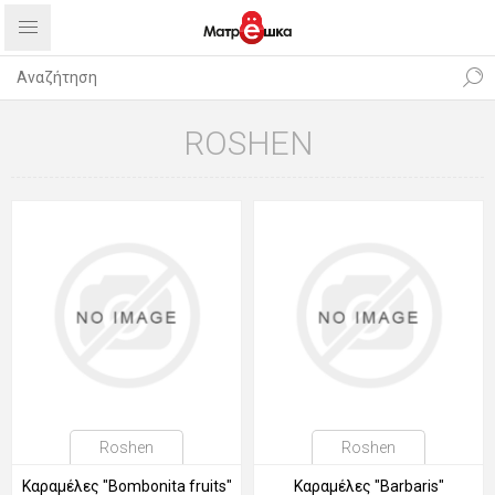
ROSHEN
Roshen
Roshen
Καραμέλες "Bombonita fruits"
Καραμέλες "Barbaris"