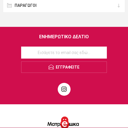
ΠΑΡΑΓΩΓΟΙ
ΕΝΗΜΕΡΩΤΙΚΌ ΔΕΛΤΊΟ
ΕΓΓΡΑΦΕΊΤΕ