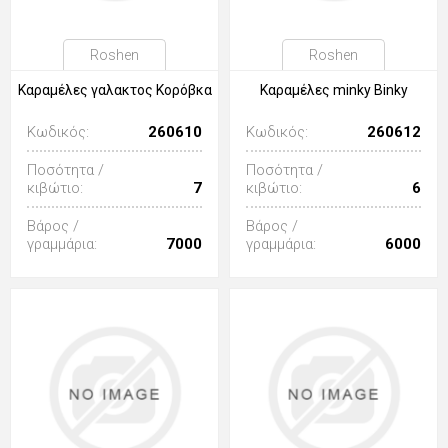
Roshen
Roshen
Καραμέλες γαλακτος Κορόβκα
Καραμέλες minky Binky
Κωδικός:
260610
Κωδικός:
260612
Ποσότητα /
Ποσότητα /
κιβώτιο:
7
κιβώτιο:
6
Βάρος /
Βάρος /
γραμμάρια:
7000
γραμμάρια:
6000