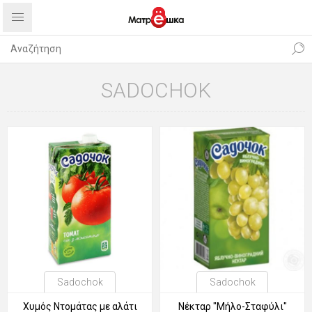
SADOCHOK
Sadochok
Sadochok
Χυμός Ντομάτας με αλάτι
Νέκταρ "Μήλο-Σταφύλι"