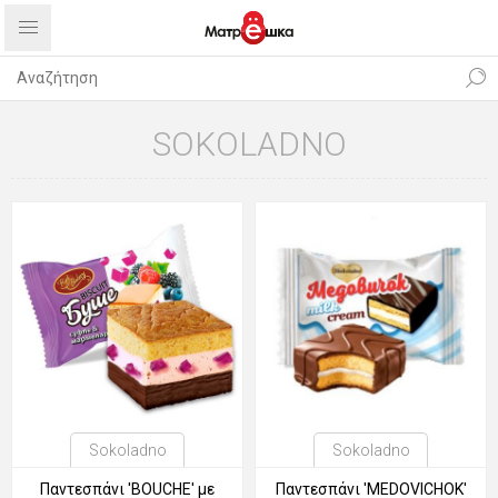
SOKOLADNO
Sokoladno
Sokoladno
Παντεσπάνι 'BOUCHE' με
Παντεσπάνι 'MEDOVICHOK'