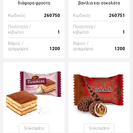
διάφορα φρούτα
βανίλια και σοκολάτα
Κωδικός:
260750
Κωδικός:
260751
Ποσότητα /
Ποσότητα /
κιβώτιο:
1
κιβώτιο:
1
Βάρος /
Βάρος /
γραμμάρια:
1200
γραμμάρια:
1200
Sokoladno
Sokoladno