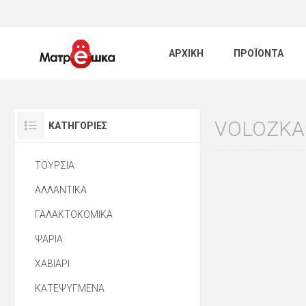
ΑΡΧΙΚΗ
ΠΡΟΪΟΝΤΑ
VOLOZKA
ΚΑΤΗΓΟΡΊΕΣ
ΤΟΥΡΣΙΑ
ΑΛΛΑΝΤΙΚΑ
ΓΑΛΑΚΤΟΚΟΜΙΚΑ
ΨΑΡΙΑ
ΧΑΒΙΑΡΙ
ΚΑΤΕΨΥΓΜΕΝΑ