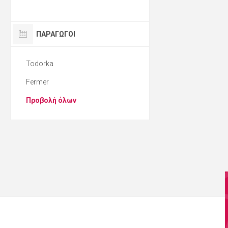
ΠΑΡΑΓΩΓΟΙ
Todorka
Fermer
Προβολή όλων