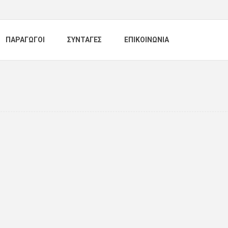
ΠΑΡΑΓΩΓΟΙ
ΣΥΝΤΑΓΕΣ
ΕΠΙΚΟΙΝΩΝΙΑ