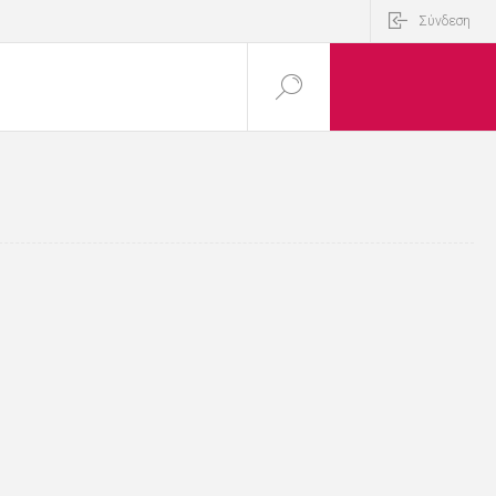
Σύνδεση