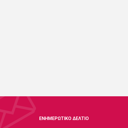
ΕΝΗΜΕΡΩΤΙΚΌ ΔΕΛΤΊΟ