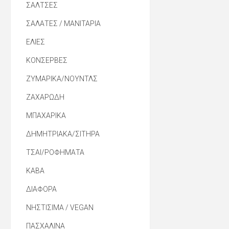
ΣΑΛΤΣΕΣ
ΣΑΛΑΤΕΣ / ΜΑΝΙΤΑΡΙΑ
ΕΛΙΕΣ
ΚΟΝΣΕΡΒΕΣ
ΖΥΜΑΡΙΚΑ/ΝΟΥΝΤΛΣ
ΖΑΧΑΡΩΔΗ
ΜΠΑΧΑΡΙΚΑ
ΔΗΜΗΤΡΙΑΚΑ/ΣΙΤΗΡΑ
ΤΣΑΙ/ΡΟΦΗΜΑΤΑ
ΚΑΒΑ
ΔΙΑΦΟΡΑ
ΝΗΣΤΙΣΙΜΑ / VEGAN
ΠΑΣΧΑΛΙΝΑ